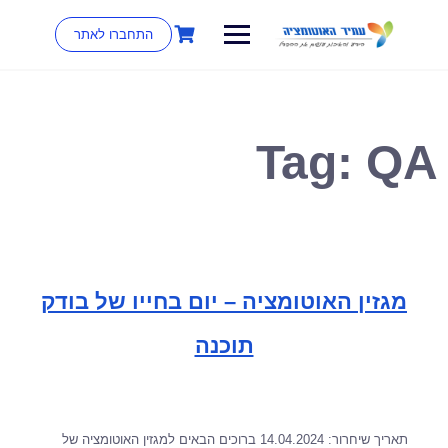
התחברו לאתר
Tag:
QA
מגזין האוטומציה – יום בחייו של בודק
תוכנה
תאריך שיחרור: 14.04.2024 ברוכים הבאים למגזין האוטומציה של