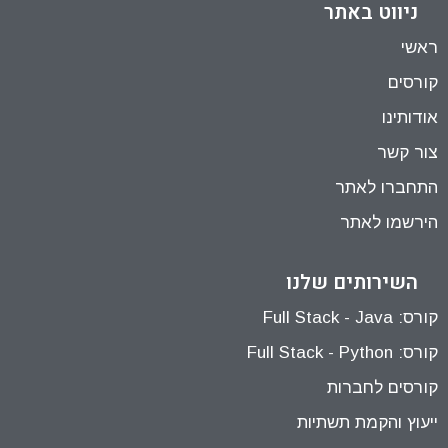
ניווט באתר
ראשי
קורסים
אודותינו
צור קשר
התחברו לאתר
הירשמו לאתר
השירותים שלנו
קורס: Full Stack - Java
קורס: Full Stack - Python
קורסים לחברות
ייעוץ והקמת תשתיות