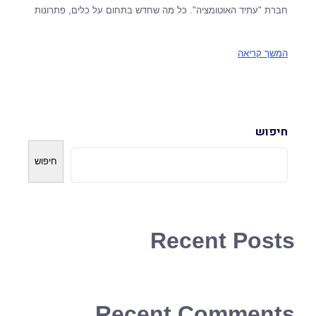
חברת "עתיד האוטומציה". כל מה שחדש בתחום על כלים, פתרונות
המשך קריאה
חיפוש
חיפוש
Recent Posts
Recent Comments