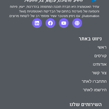
עתיד האוטומציה היא חברת תוכנה המתמחה בהדרכות, ייעוץ, פיתוח
והטמעה של מערכות בתחום של הבדיקות האוטומטיות (Test
Automation), עם ניסיון מצטבר עשיר ומספר רב של לקוחות מרוצים.
ניווט באתר
ראשי
קורסים
אודותינו
צור קשר
התחברו לאתר
הירשמו לאתר
השירותים שלנו