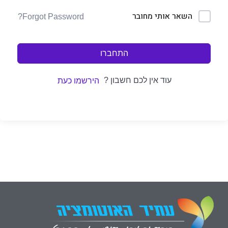
השאר אותי מחובר
Forgot Password?
התחברו
עוד אין לכם חשבון ?
הירשמו כעת