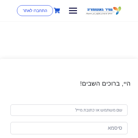
התחברו לאתר
היי, ברוכים השבים!