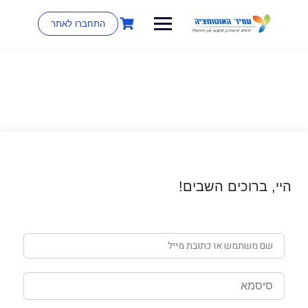
התחברו לאתר
היי, ברוכים השבים!