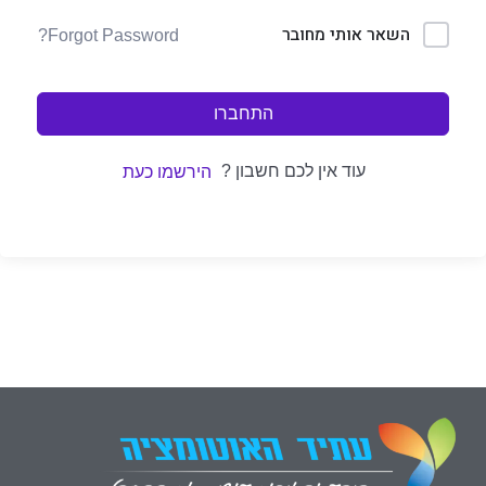
השאר אותי מחובר
Forgot Password?
התחברו
עוד אין לכם חשבון ?
הירשמו כעת