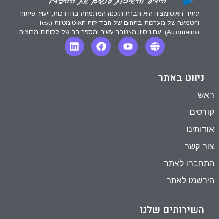
עתיד האוטומציה היא חברת תוכנה המתמחה בהדרכות, ייעוץ, פיתוח
והטמעה של מערכות בתחום של הבדיקות האוטומטיות (Test
Automation), עם ניסיון מצטבר עשיר ומספר רב של לקוחות מרוצים.
ניווט באתר
ראשי
קורסים
אודותינו
צור קשר
התחברו לאתר
הירשמו לאתר
השירותים שלנו