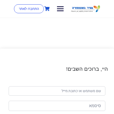
התחברו לאתר
היי, ברוכים השבים!