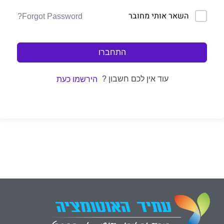
השאר אותי מחובר
Forgot Password?
התחברו
עוד אין לכם חשבון ?
הירשמו כעת