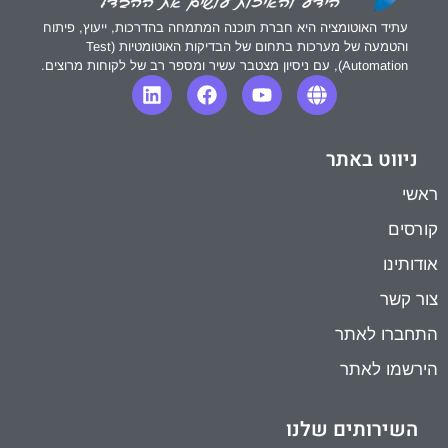
עתיד האוטומציה היא חברת תוכנה המתמחה בהדרכות, ייעוץ, פיתוח
והטמעה של מערכות בתחום של הבדיקות האוטומטיות (Test
Automation), עם ניסיון מצטבר עשיר ומספר רב של לקוחות מרוצים.
ניווט באתר
ראשי
קורסים
אודותינו
צור קשר
התחברו לאתר
הירשמו לאתר
השירותים שלנו