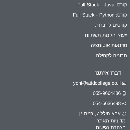
קורס: Full Stack - Java
קורס: Full Stack - Python
קורסים לחברות
ייעוץ והקמת תשתיות
סדנאות אוטומציה
תרומה לקהילה
דברו איתנו
yoni@atidcollege.co.il
055-9664436
054-6636498
אבא הילל 7, רמת גן
מדיניות האתר
הצהרת נגישות