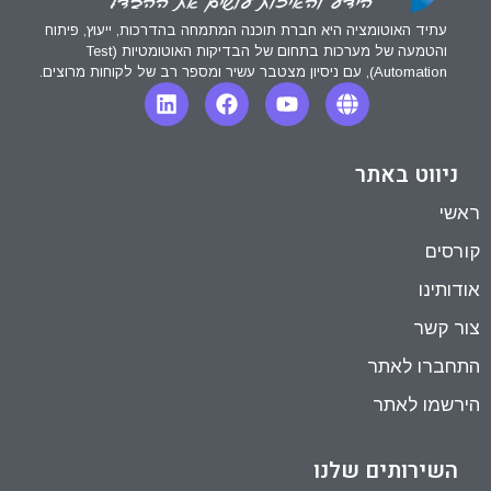
עתיד האוטומציה היא חברת תוכנה המתמחה בהדרכות, ייעוץ, פיתוח
והטמעה של מערכות בתחום של הבדיקות האוטומטיות (Test
Automation), עם ניסיון מצטבר עשיר ומספר רב של לקוחות מרוצים.
ניווט באתר
ראשי
קורסים
אודותינו
צור קשר
התחברו לאתר
הירשמו לאתר
השירותים שלנו