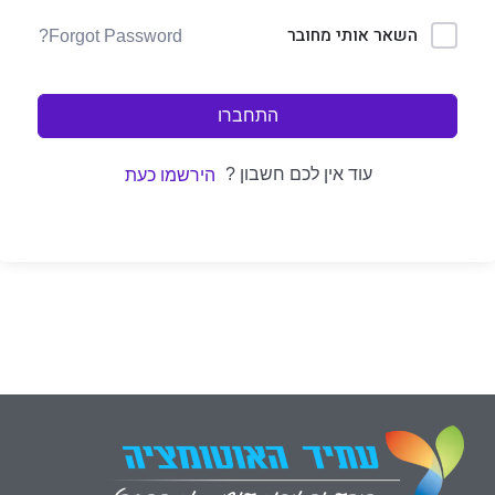
השאר אותי מחובר
Forgot Password?
התחברו
עוד אין לכם חשבון ?
הירשמו כעת