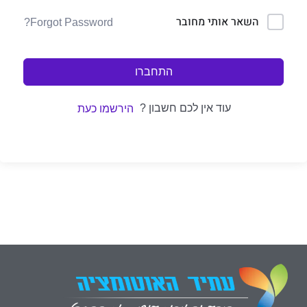
השאר אותי מחובר
Forgot Password?
התחברו
עוד אין לכם חשבון ?
הירשמו כעת