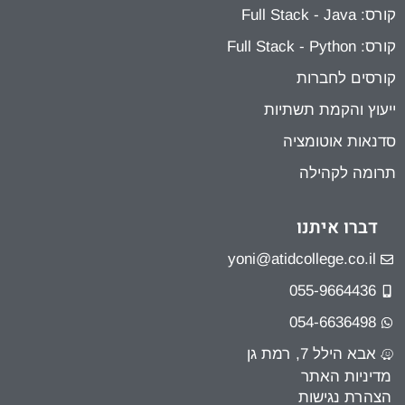
קורס: Full Stack - Java
קורס: Full Stack - Python
קורסים לחברות
ייעוץ והקמת תשתיות
סדנאות אוטומציה
תרומה לקהילה
דברו איתנו
yoni@atidcollege.co.il
055-9664436
054-6636498
אבא הילל 7, רמת גן
מדיניות האתר
הצהרת נגישות