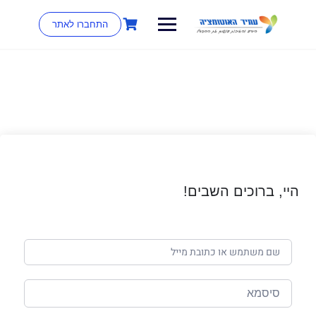
התחברו לאתר
היי, ברוכים השבים!