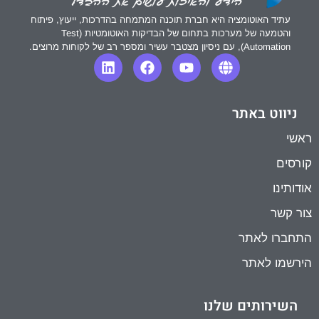
עתיד האוטומציה היא חברת תוכנה המתמחה בהדרכות, ייעוץ, פיתוח
והטמעה של מערכות בתחום של הבדיקות האוטומטיות (Test
Automation), עם ניסיון מצטבר עשיר ומספר רב של לקוחות מרוצים.
ניווט באתר
ראשי
קורסים
אודותינו
צור קשר
התחברו לאתר
הירשמו לאתר
השירותים שלנו