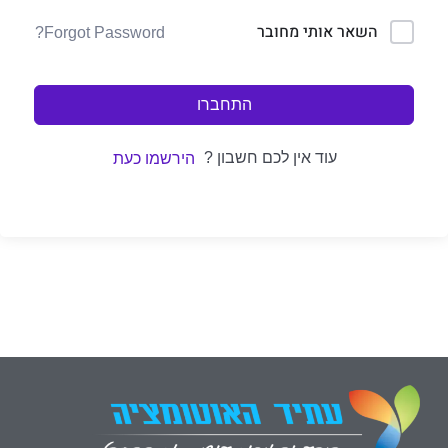
השאר אותי מחובר
Forgot Password?
התחברו
עוד אין לכם חשבון ?
הירשמו כעת