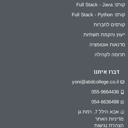
קורס: Full Stack - Java
קורס: Full Stack - Python
קורסים לחברות
ייעוץ והקמת תשתיות
סדנאות אוטומציה
תרומה לקהילה
דברו איתנו
yoni@atidcollege.co.il
055-9664436
054-6636498
אבא הילל 7, רמת גן
מדיניות האתר
הצהרת נגישות