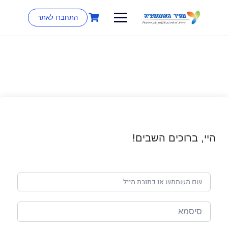
התחברו לאתר
היי, ברוכים השבים!