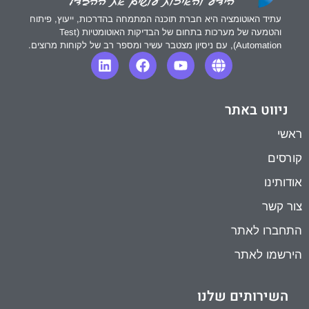
עתיד האוטומציה היא חברת תוכנה המתמחה בהדרכות, ייעוץ, פיתוח
והטמעה של מערכות בתחום של הבדיקות האוטומטיות (Test
Automation), עם ניסיון מצטבר עשיר ומספר רב של לקוחות מרוצים.
ניווט באתר
ראשי
קורסים
אודותינו
צור קשר
התחברו לאתר
הירשמו לאתר
השירותים שלנו