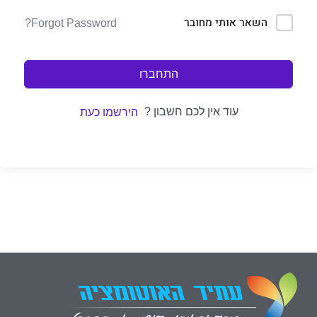
השאר אותי מחובר
Forgot Password?
התחברו
עוד אין לכם חשבון ?
הירשמו כעת