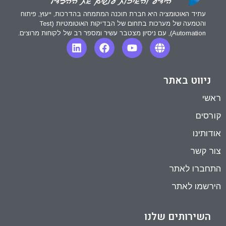
עתיד האוטומציה היא חברת תוכנה המתמחה בהדרכות, ייעוץ, פיתוח
והטמעה של מערכות בתחום של הבדיקות האוטומטיות (Test
Automation), עם ניסיון מצטבר עשיר ומספר רב של לקוחות מרוצים.
ניווט באתר
ראשי
קורסים
אודותינו
צור קשר
התחברו לאתר
הירשמו לאתר
השירותים שלנו