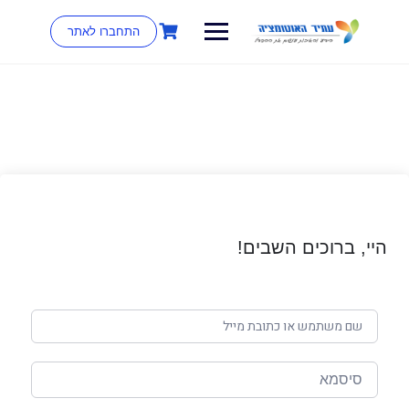
התחברו לאתר
היי, ברוכים השבים!