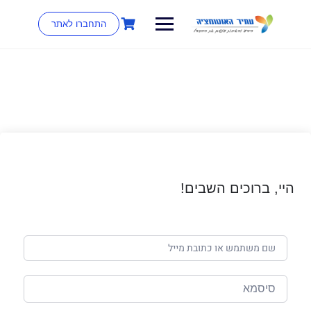
התחברו לאתר
היי, ברוכים השבים!