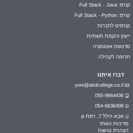
קורס: Full Stack - Java
קורס: Full Stack - Python
קורסים לחברות
ייעוץ והקמת תשתיות
סדנאות אוטומציה
תרומה לקהילה
דברו איתנו
yoni@atidcollege.co.il
055-9664436
054-6636498
אבא הילל 7, רמת גן
מדיניות האתר
הצהרת נגישות