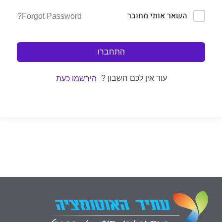
השאר אותי מחובר
Forgot Password?
התחברו
עוד אין לכם חשבון ?
הירשמו כעת