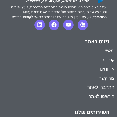
עתיד האוטומציה היא חברת תוכנה המתמחה בהדרכות, ייעוץ, פיתוח
והטמעה של מערכות בתחום של הבדיקות האוטומטיות (Test
Automation), עם ניסיון מצטבר עשיר ומספר רב של לקוחות מרוצים.
ניווט באתר
ראשי
קורסים
אודותינו
צור קשר
התחברו לאתר
הירשמו לאתר
השירותים שלנו