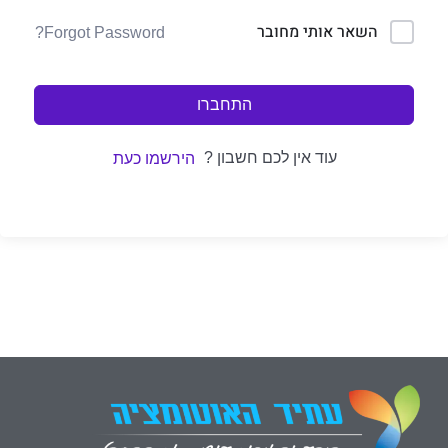
השאר אותי מחובר
Forgot Password?
התחברו
עוד אין לכם חשבון ?
הירשמו כעת