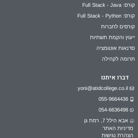
קורס: Full Stack - Java
קורס: Full Stack - Python
קורסים לחברות
ייעוץ והקמת תשתיות
סדנאות אוטומציה
תרומה לקהילה
דברו איתנו
yoni@atidcollege.co.il
055-9664436
054-6636498
אבא הילל 7, רמת גן
מדיניות האתר
הצהרת נגישות