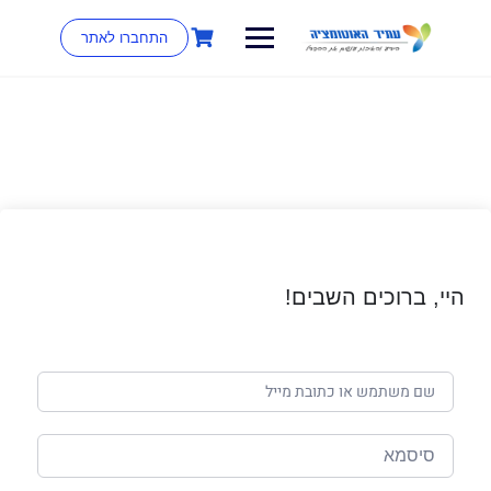
התחברו לאתר
היי, ברוכים השבים!