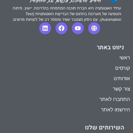
עתיד האוטומציה היא חברת תוכנה המתמחה בהדרכות, ייעוץ, פיתוח
והטמעה של מערכות בתחום של הבדיקות האוטומטיות (Test
Automation), עם ניסיון מצטבר עשיר ומספר רב של לקוחות מרוצים.
ניווט באתר
ראשי
קורסים
אודותינו
צור קשר
התחברו לאתר
הירשמו לאתר
השירותים שלנו