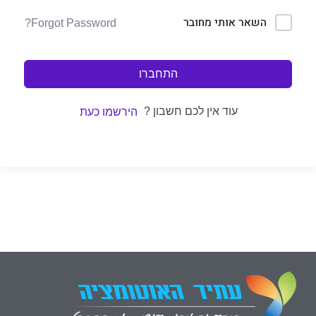
השאר אותי מחובר
Forgot Password?
התחברו
עוד אין לכם חשבון ?
הירשמו כעת