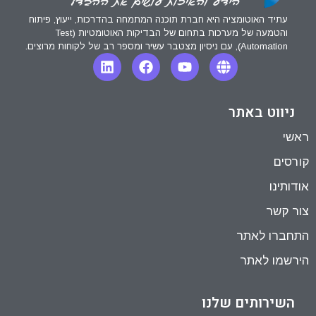
עתיד האוטומציה היא חברת תוכנה המתמחה בהדרכות, ייעוץ, פיתוח
והטמעה של מערכות בתחום של הבדיקות האוטומטיות (Test
Automation), עם ניסיון מצטבר עשיר ומספר רב של לקוחות מרוצים.
ניווט באתר
ראשי
קורסים
אודותינו
צור קשר
התחברו לאתר
הירשמו לאתר
השירותים שלנו