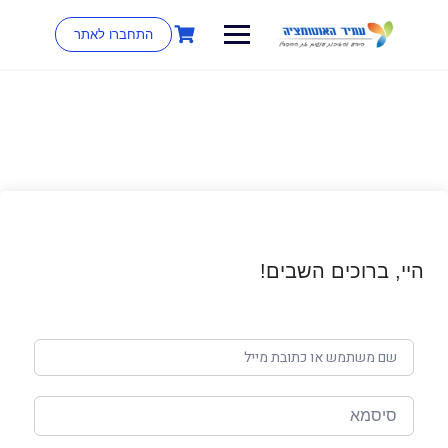
התחברו לאתר
היי, ברוכים השבים!