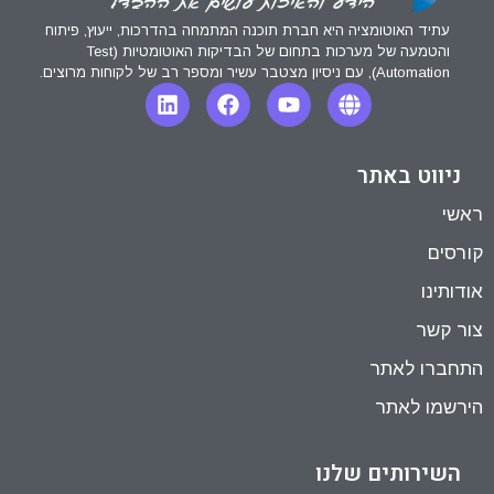
עתיד האוטומציה היא חברת תוכנה המתמחה בהדרכות, ייעוץ, פיתוח
והטמעה של מערכות בתחום של הבדיקות האוטומטיות (Test
Automation), עם ניסיון מצטבר עשיר ומספר רב של לקוחות מרוצים.
ניווט באתר
ראשי
קורסים
אודותינו
צור קשר
התחברו לאתר
הירשמו לאתר
השירותים שלנו