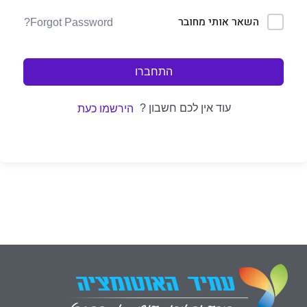
השאר אותי מחובר
Forgot Password?
התחברו
עוד אין לכם חשבון ?
הירשמו כעת