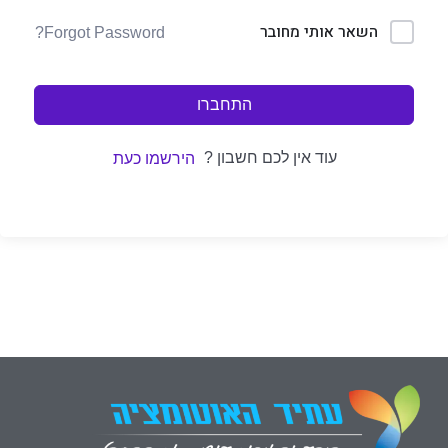
השאר אותי מחובר
Forgot Password?
התחברו
עוד אין לכם חשבון ?
הירשמו כעת