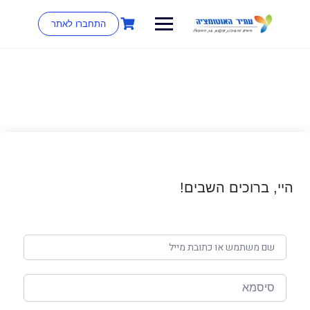
התחברו לאתר
היי, ברוכים השבים!