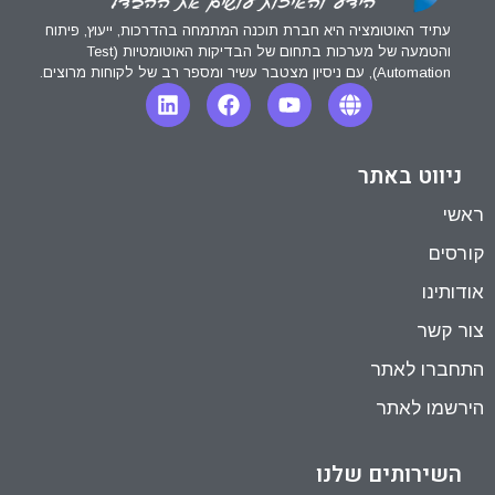
עתיד האוטומציה היא חברת תוכנה המתמחה בהדרכות, ייעוץ, פיתוח
והטמעה של מערכות בתחום של הבדיקות האוטומטיות (Test
Automation), עם ניסיון מצטבר עשיר ומספר רב של לקוחות מרוצים.
ניווט באתר
ראשי
קורסים
אודותינו
צור קשר
התחברו לאתר
הירשמו לאתר
השירותים שלנו