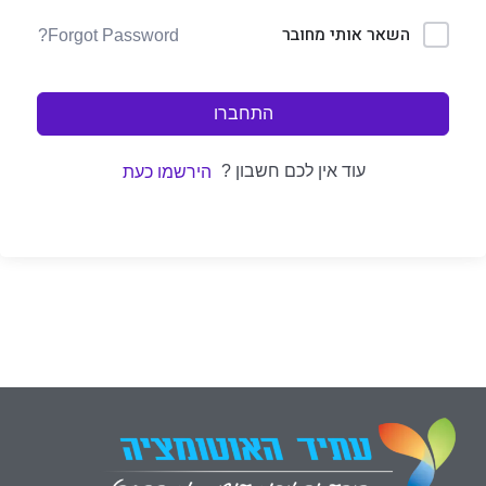
השאר אותי מחובר
Forgot Password?
התחברו
עוד אין לכם חשבון ?
הירשמו כעת