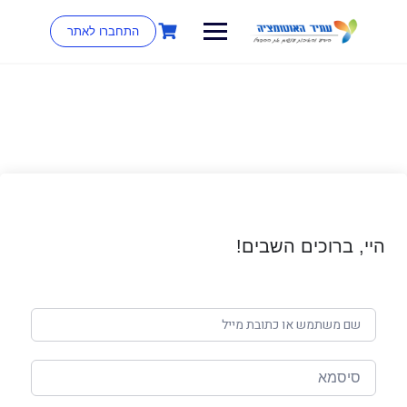
התחברו לאתר
היי, ברוכים השבים!