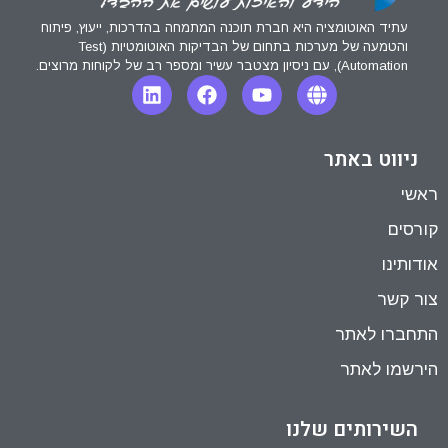
עתיד האוטומציה היא חברת תוכנה המתמחה בהדרכות, ייעוץ, פיתוח
והטמעה של מערכות בתחום של הבדיקות האוטומטיות (Test
Automation), עם ניסיון מצטבר עשיר ומספר רב של לקוחות מרוצים.
ניווט באתר
ראשי
קורסים
אודותינו
צור קשר
התחברו לאתר
הירשמו לאתר
השירותים שלנו