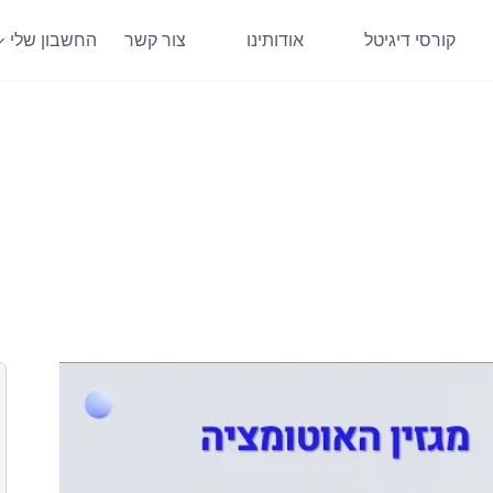
קורסי דיגיטל
אודותינו
צור קשר
החשבון שלי