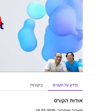
מידע על הקורס
ביקורות
אודות הקורס
תאריך שיחרור: 16.03.2025