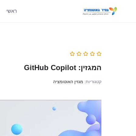
ראשי
המגזין: GitHub Copilot
קטגוריות:
מגזין האוטומציה