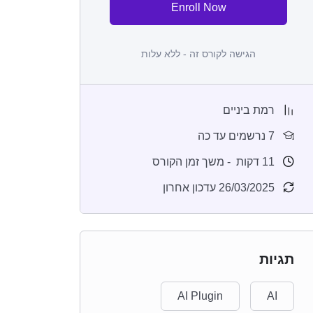
Enroll Now
הגישה לקורס זה - ללא עלות
רמת ביניים
7 נרשמים עד כה
11
דקות
- משך זמן הקורס
26/03/2025 עדכון אחרון
תגיות
AI Plugin
AI