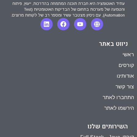
עתיד האוטומציה היא חברת תוכנה המתמחה בהדרכות, ייעוץ, פיתוח
והטמעה של מערכות בתחום של הבדיקות האוטומטיות (Test
Automation), עם ניסיון מצטבר עשיר ומספר רב של לקוחות מרוצים.
ניווט באתר
ראשי
קורסים
אודותינו
צור קשר
התחברו לאתר
הירשמו לאתר
השירותים שלנו