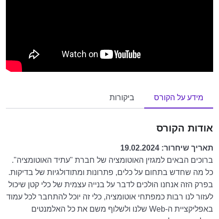
מידע על הקורס
ביקורות
אודות הקורס
תאריך שיחרור: 19.02.2024
ברוכים הבאים למגזין האוטומציה של חברת "עתיד האוטומציה".
כל מה שחדש בתחום על כלים, פתרונות ומתודולגיות של בדיקות.
בפרק הזה אנחנו הולכים לדבר על בנייה עצמית של כלי קטן שיכול
לעזור לנו רבות כמפתחי אוטומציה, כלי זה יוכל להתחבר לכל עמוד
באפליקציית ה-Web שלנו ולשלוף משם את כל האלמנטים