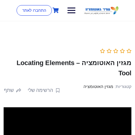
התחברו לאתר
מגזין האוטומציה – Locating Elements
Tool
קטגוריות:
מגזין האוטומציה
הרשימה שלי
שתף