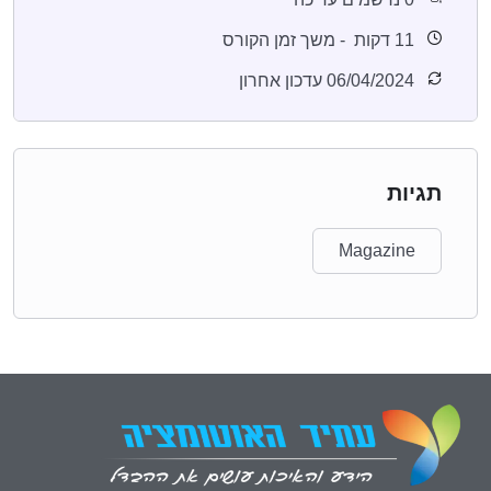
11
דקות
- משך זמן הקורס
06/04/2024 עדכון אחרון
תגיות
Magazine