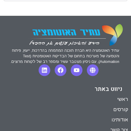
עתיד האוטומציה היא חברת תוכנה המתמחה בהדרכות, ייעוץ, פיתוח
והטמעה של מערכות בתחום של הבדיקות האוטומטיות (Test
Automation), עם ניסיון מצטבר עשיר ומספר רב של לקוחות מרוצים.
ניווט באתר
ראשי
קורסים
אודותינו
צור קשר