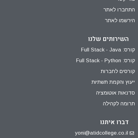
התחברו לאתר
הירשמו לאתר
השירותים שלנו
קורס: Full Stack - Java
קורס: Full Stack - Python
קורסים לחברות
ייעוץ והקמת תשתיות
סדנאות אוטומציה
תרומה לקהילה
דברו איתנו
yoni@atidcollege.co.il