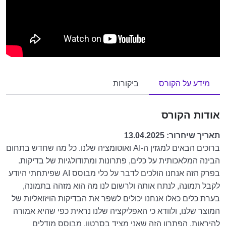
מידע על הקורס
ביקורות
אודות הקורס
תאריך שיחרור: 13.04.2025
ברוכים הבאים למגזין ה-AI ואוטומציה שלנו. כל מה שחדש בתחום
הבינה המלאכותית על כלים, פתרונות ומתודולגיות של בדיקות.
בפרק הזה אנחנו הולכים לדבר על כלי מבוסס AI שפיתחתי היודע
לקבל תמונה, לנתח אותה ולרשום לנו מה הוא מזהה בתמונה,
בערת כלים כאלו אנחנו יכולים לשפר את הבדיקות הויזואליות של
המוצר שלנו, ולוודא כי האפליקציה שלנו נראית כפי שהיא אמורה
להיראות. הפתרון הזה שאני מציד בסרטון, מבוסס מודלים