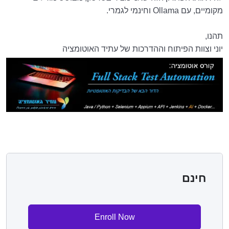
מקומיים, עם Ollama וחינמי לגמרי.
תהנו,
יוני וצוות הפיתוח וההדרכות של עתיד האוטומציה
חינם
Enroll Now