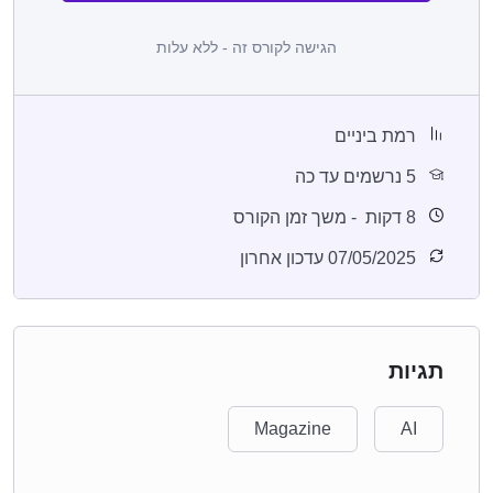
הגישה לקורס זה - ללא עלות
רמת ביניים
5 נרשמים עד כה
8
דקות
- משך זמן הקורס
07/05/2025 עדכון אחרון
תגיות
Magazine
AI