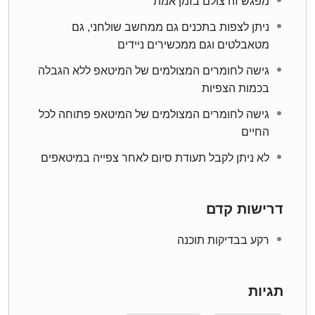
מפגש זה צולם בזמן אמת
ניתן לצפות בתכנים גם ממחשב שולחני, גם
מטאבלטים וגם ממכשירים ניידים
גישה לחומרים המצולמים של המיטאפ ללא הגבלה
בכמות הצפיות
גישה לחומרים המצולמים של המיטאפ פתוחה לכל
החיים
לא ניתן לקבל תעודת סיום לאחר צפייה במיטאפים
דרישות קדם
רקע בבדיקות תוכנה
תגיות