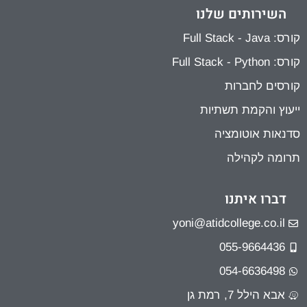
השירותים שלנו
קורס: Full Stack - Java
קורס: Full Stack - Python
קורסים לחברות
ייעוץ והקמת תשתיות
סדנאות אוטומציה
תרומה לקהילה
דברו איתנו
yoni@atidcollege.co.il
055-9664436
054-6636498
אבא הילל 7, רמת גן