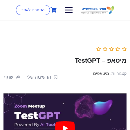
התחברו לאתר
מיטאפ – TestGPT
קטגוריות:
מיטאפים
הרשימה שלי
שתף