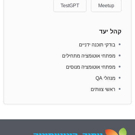
TestGPT
Meetup
קהל יעד
בודקי תוכנה ידניים
מפתחי אוטומציה מתחילים
מפתחי אוטומציה מנוסים
מנהלי QA
ראשי צוותים