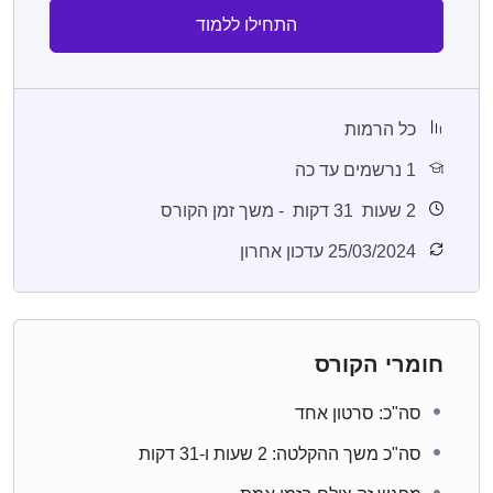
התחילו ללמוד
כל הרמות
1 נרשמים עד כה
2
שעות
31
דקות
- משך זמן הקורס
25/03/2024 עדכון אחרון
חומרי הקורס
סה"כ: סרטון אחד
סה"כ משך ההקלטה: 2 שעות ו-31 דקות