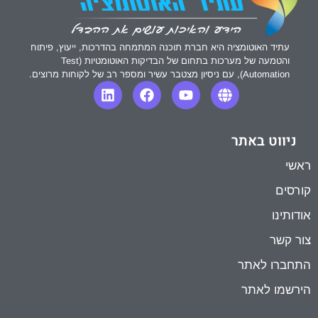
עתיד האוטומציה היא חברת תוכנה המתמחה בהדרכות, ייעוץ, פיתוח
והטמעה של מערכות בתחום של הבדיקות האוטומטיות (Test
Automation), עם ניסיון מצטבר עשיר ומספר רב של לקוחות מרוצים.
ניווט באתר
ראשי
קורסים
אודותינו
צור קשר
התחברו לאתר
הירשמו לאתר