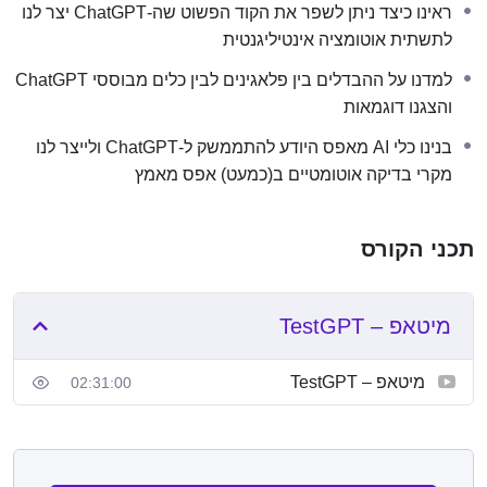
ראינו כיצד ניתן לשפר את הקוד הפשוט שה-ChatGPT יצר לנו
לתשתית אוטומציה אינטיליגנטית
למדנו על ההבדלים בין פלאגינים לבין כלים מבוססי ChatGPT
והצגנו דוגמאות
בנינו כלי AI מאפס היודע להתממשק ל-ChatGPT ולייצר לנו
מקרי בדיקה אוטומטיים ב(כמעט) אפס מאמץ
תכני הקורס
מיטאפ – TestGPT
מיטאפ – TestGPT
02:31:00