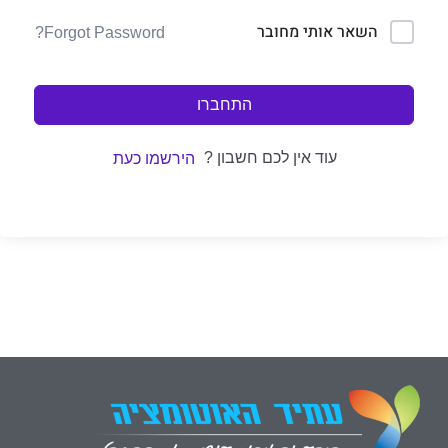
השאר אותי מחובר
Forgot Password?
התחברו
עוד אין לכם חשבון ?
הירשמו כעת