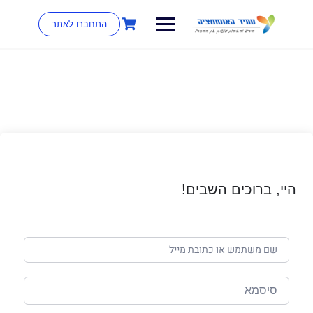
התחברו לאתר
היי, ברוכים השבים!