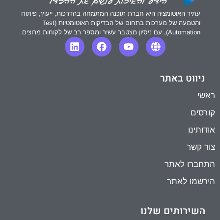
עתיד האוטומציה היא חברת תוכנה המתמחה בהדרכות, ייעוץ, פיתוח
והטמעה של מערכות בתחום של הבדיקות האוטומטיות (Test
Automation), עם ניסיון מצטבר עשיר ומספר רב של לקוחות מרוצים.
ניווט באתר
ראשי
קורסים
אודותינו
צור קשר
התחברו לאתר
הירשמו לאתר
השירותים שלנו