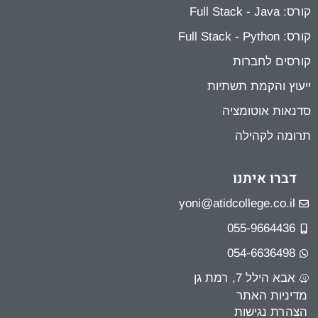
קורס: Full Stack - Java
קורס: Full Stack - Python
קורסים לחברות
ייעוץ והקמת תשתיות
סדנאות אוטומציה
תרומה לקהילה
דברו איתנו
yoni@atidcollege.co.il
055-9664436
054-6636498
אבא הילל 7, רמת גן
מדיניות האתר
הצהרת נגישות