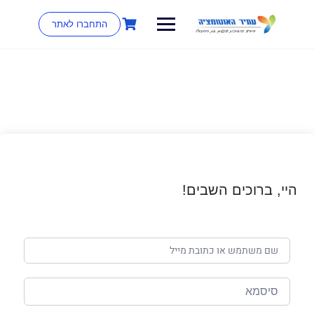
התחברו לאתר
היי, ברוכים השבים!