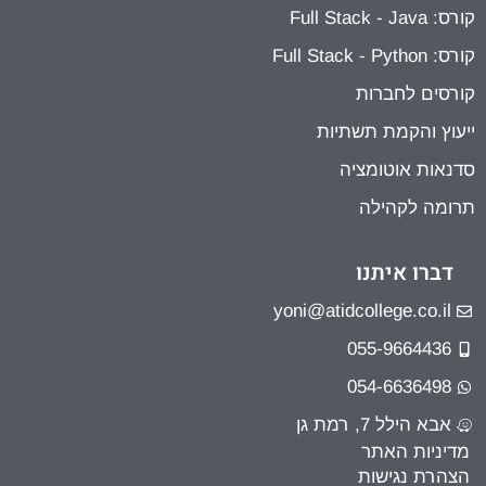
קורס: Full Stack - Java
קורס: Full Stack - Python
קורסים לחברות
ייעוץ והקמת תשתיות
סדנאות אוטומציה
תרומה לקהילה
דברו איתנו
yoni@atidcollege.co.il
055-9664436
054-6636498
אבא הילל 7, רמת גן
מדיניות האתר
הצהרת נגישות