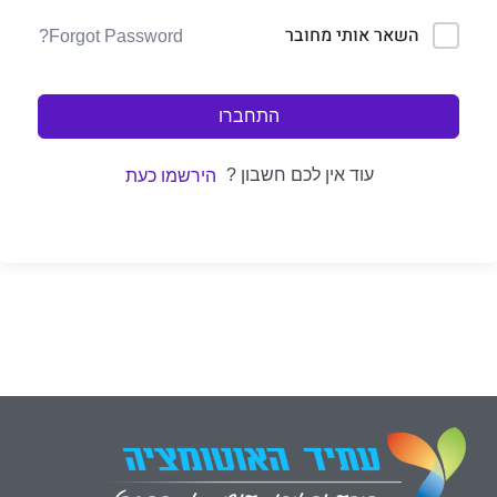
השאר אותי מחובר
Forgot Password?
התחברו
עוד אין לכם חשבון ?
הירשמו כעת