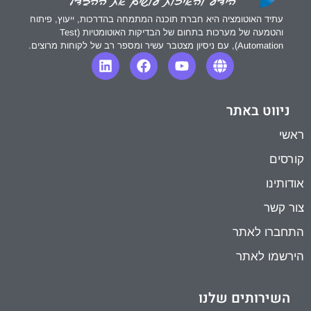
עתיד האוטומציה היא חברת תוכנה המתמחה בהדרכות, ייעוץ, פיתוח
והטמעה של מערכות בתחום של הבדיקות האוטומטיות (Test
Automation), עם ניסיון מצטבר עשיר ומספר רב של לקוחות מרוצים.
ניווט באתר
ראשי
קורסים
אודותינו
צור קשר
התחברו לאתר
הירשמו לאתר
השירותים שלנו