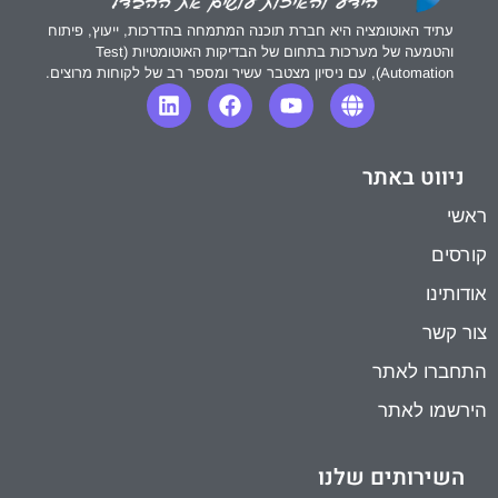
עתיד האוטומציה היא חברת תוכנה המתמחה בהדרכות, ייעוץ, פיתוח
והטמעה של מערכות בתחום של הבדיקות האוטומטיות (Test
Automation), עם ניסיון מצטבר עשיר ומספר רב של לקוחות מרוצים.
ניווט באתר
ראשי
קורסים
אודותינו
צור קשר
התחברו לאתר
הירשמו לאתר
השירותים שלנו