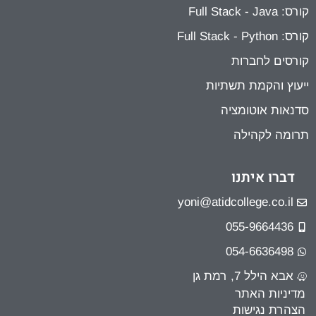
קורס: Full Stack - Java
קורס: Full Stack - Python
קורסים לחברות
ייעוץ והקמת תשתיות
סדנאות אוטומציה
תרומה לקהילה
דברו איתנו
yoni@atidcollege.co.il
055-9664436
054-6636498
אבא הילל 7, רמת גן
מדיניות האתר
הצהרת נגישות