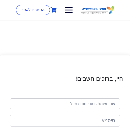
התחברו לאתר
היי, ברוכים השבים!