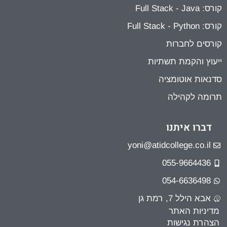
קורס: Full Stack - Java
קורס: Full Stack - Python
קורסים לחברות
ייעוץ והקמת תשתיות
סדנאות אוטומציה
תרומה לקהילה
דברו איתנו
yoni@atidcollege.co.il
055-9664436
054-6636498
אבא הילל 7, רמת גן
מדיניות האתר
הצהרת נגישות