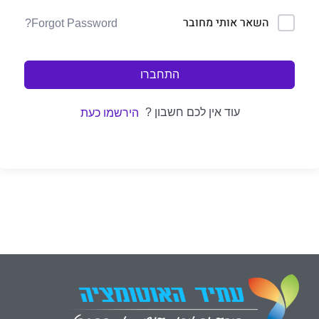
השאר אותי מחובר
Forgot Password?
התחברו
עוד אין לכם חשבון ?
הירשמו כעת