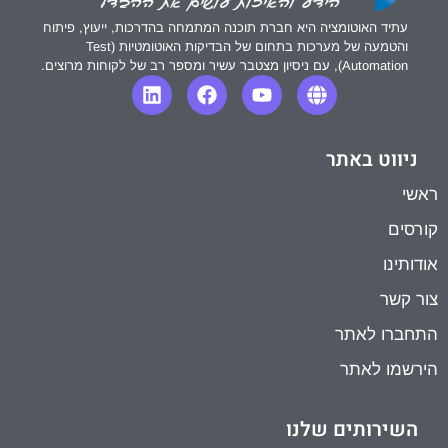
עתיד האוטומציה היא חברת תוכנה המתמחה בהדרכות, ייעוץ, פיתוח
והטמעה של מערכות בתחום של הבדיקות האוטומטיות (Test
Automation), עם ניסיון מצטבר עשיר ומספר רב של לקוחות מרוצים.
ניווט באתר
ראשי
קורסים
אודותינו
צור קשר
התחברו לאתר
הירשמו לאתר
השירותים שלנו