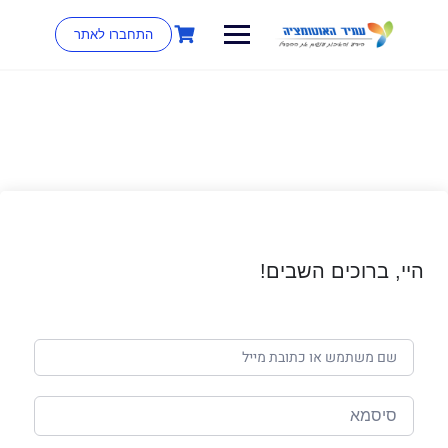
התחברו לאתר
היי, ברוכים השבים!