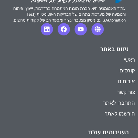
עתיד האוטומציה היא חברת תוכנה המתמחה בהדרכות, ייעוץ, פיתוח
והטמעה של מערכות בתחום של הבדיקות האוטומטיות (Test
Automation), עם ניסיון מצטבר עשיר ומספר רב של לקוחות מרוצים.
ניווט באתר
ראשי
קורסים
אודותינו
צור קשר
התחברו לאתר
הירשמו לאתר
השירותים שלנו