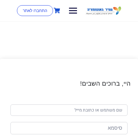
התחברו לאתר
היי, ברוכים השבים!