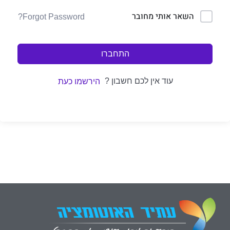
השאר אותי מחובר
Forgot Password?
התחברו
עוד אין לכם חשבון ?
הירשמו כעת