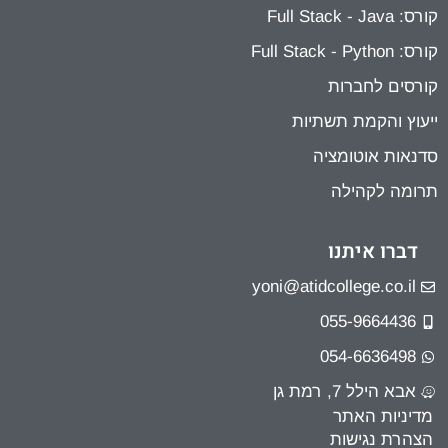
קורס: Full Stack - Java
קורס: Full Stack - Python
קורסים לחברות
ייעוץ והקמת תשתיות
סדנאות אוטומציה
תרומה לקהילה
דברו איתנו
yoni@atidcollege.co.il
055-9664436
054-6636498
אבא הילל 7, רמת גן
מדיניות האתר
הצהרת נגישות