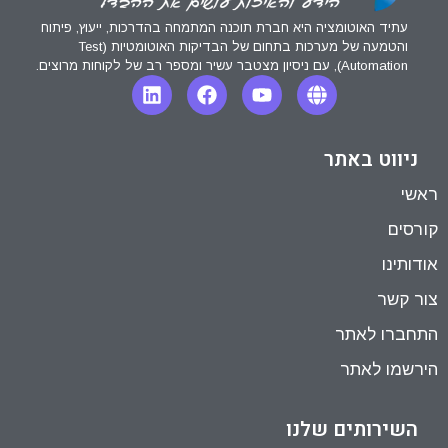
עתיד האוטומציה היא חברת תוכנה המתמחה בהדרכות, ייעוץ, פיתוח
והטמעה של מערכות בתחום של הבדיקות האוטומטיות (Test
Automation), עם ניסיון מצטבר עשיר ומספר רב של לקוחות מרוצים.
ניווט באתר
ראשי
קורסים
אודותינו
צור קשר
התחברו לאתר
הירשמו לאתר
השירותים שלנו