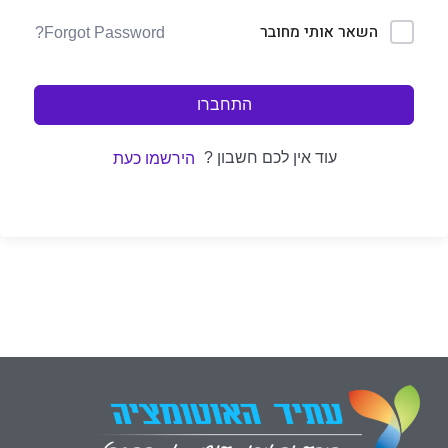
השאר אותי מחובר
Forgot Password?
התחברו
עוד אין לכם חשבון ?
הירשמו כעת