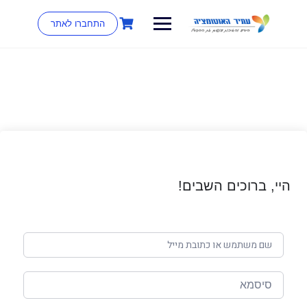
התחברו לאתר
היי, ברוכים השבים!