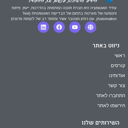
עתיד האוטומציה היא חברת תוכנה המתמחה בהדרכות, ייעוץ, פיתוח
והטמעה של מערכות בתחום של הבדיקות האוטומטיות (Test
Automation), עם ניסיון מצטבר עשיר ומספר רב של לקוחות מרוצים.
ניווט באתר
ראשי
קורסים
אודותינו
צור קשר
התחברו לאתר
הירשמו לאתר
השירותים שלנו