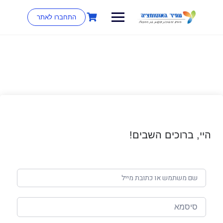
התחברו לאתר
היי, ברוכים השבים!