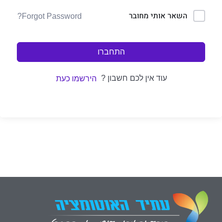
השאר אותי מחובר
Forgot Password?
התחברו
עוד אין לכם חשבון ?
הירשמו כעת