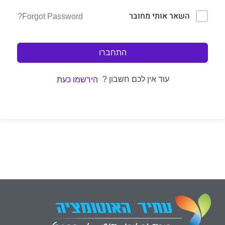
השאר אותי מחובר
Forgot Password?
התחברו
עוד אין לכם חשבון ?
הירשמו כעת