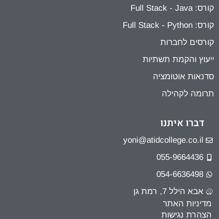
קורס: Full Stack - Java
קורס: Full Stack - Python
קורסים לחברות
ייעוץ והקמת תשתיות
סדנאות אוטומציה
תרומה לקהילה
דברו איתנו
yoni@atidcollege.co.il
055-9664436
054-6636498
אבא הילל 7, רמת גן
מדיניות האתר
הצהרת נגישות