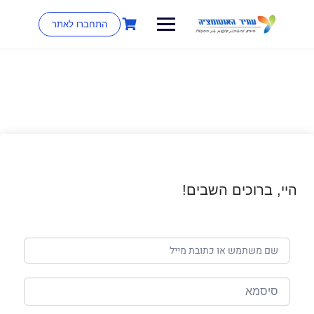
התחברו לאתר
היי, ברוכים השבים!