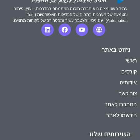
עתיד האוטומציה היא חברת תוכנה המתמחה בהדרכות, ייעוץ, פיתוח
והטמעה של מערכות בתחום של הבדיקות האוטומטיות (Test
Automation), עם ניסיון מצטבר עשיר ומספר רב של לקוחות מרוצים.
ניווט באתר
ראשי
קורסים
אודותינו
צור קשר
התחברו לאתר
הירשמו לאתר
השירותים שלנו