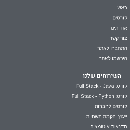
ראשי
קורסים
אודותינו
צור קשר
התחברו לאתר
הירשמו לאתר
השירותים שלנו
קורס: Full Stack - Java
קורס: Full Stack - Python
קורסים לחברות
ייעוץ והקמת תשתיות
סדנאות אוטומציה