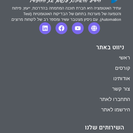
עתיד האוטומציה היא חברת תוכנה המתמחה בהדרכות, ייעוץ, פיתוח
והטמעה של מערכות בתחום של הבדיקות האוטומטיות (Test
Automation), עם ניסיון מצטבר עשיר ומספר רב של לקוחות מרוצים.
ניווט באתר
ראשי
קורסים
אודותינו
צור קשר
התחברו לאתר
הירשמו לאתר
השירותים שלנו