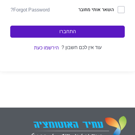
השאר אותי מחובר
Forgot Password?
התחברו
עוד אין לכם חשבון ?
הירשמו כעת