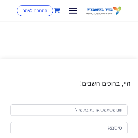
התחברו לאתר
היי, ברוכים השבים!