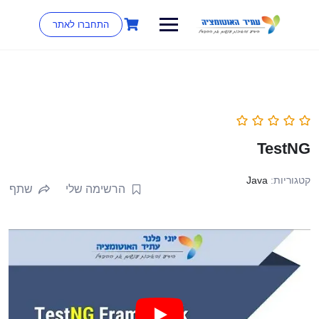
התחברו לאתר
TestNG
קטגוריות:
Java
הרשימה שלי
שתף