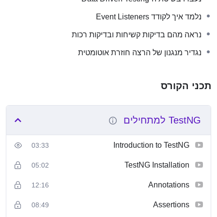
נלמד איך לקודד Event Listeners
נראה מהם בדיקות קשיחות ובדיקות רכות
נגדיר מנגנון של הרצה חוזרת אוטומטית
תכני הקורס
TestNG למתחילים
Introduction to TestNG
03:33
TestNG Installation
05:02
Annotations
12:16
Assertions
08:49