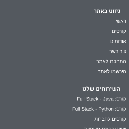
ניווט באתר
ראשי
קורסים
אודותינו
צור קשר
התחברו לאתר
הירשמו לאתר
השירותים שלנו
קורס: Full Stack - Java
קורס: Full Stack - Python
קורסים לחברות