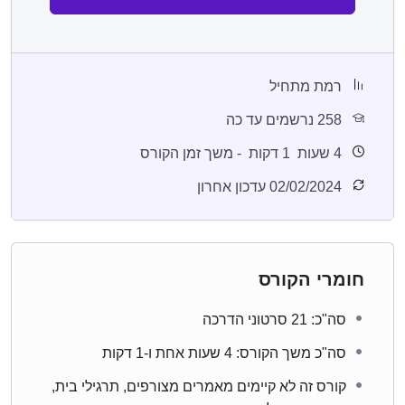
רמת מתחיל
258 נרשמים עד כה
4
שעות
1
דקות
- משך זמן הקורס
02/02/2024 עדכון אחרון
חומרי הקורס
סה"כ: 21 סרטוני הדרכה
סה"כ משך הקורס: 4 שעות אחת ו-1 דקות
קורס זה לא קיימים מאמרים מצורפים, תרגילי בית,