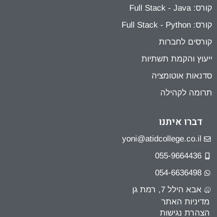
קורס: Full Stack - Java
קורס: Full Stack - Python
קורסים לחברות
ייעוץ והקמת תשתיות
סדנאות אוטומציה
תרומה לקהילה
דברו איתנו
yoni@atidcollege.co.il
055-9664436
054-6636498
אבא הילל 7, רמת גן
מדיניות האתר
הצהרת נגישות