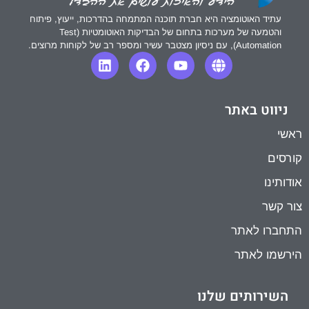
עתיד האוטומציה היא חברת תוכנה המתמחה בהדרכות, ייעוץ, פיתוח
והטמעה של מערכות בתחום של הבדיקות האוטומטיות (Test
Automation), עם ניסיון מצטבר עשיר ומספר רב של לקוחות מרוצים.
ניווט באתר
ראשי
קורסים
אודותינו
צור קשר
התחברו לאתר
הירשמו לאתר
השירותים שלנו