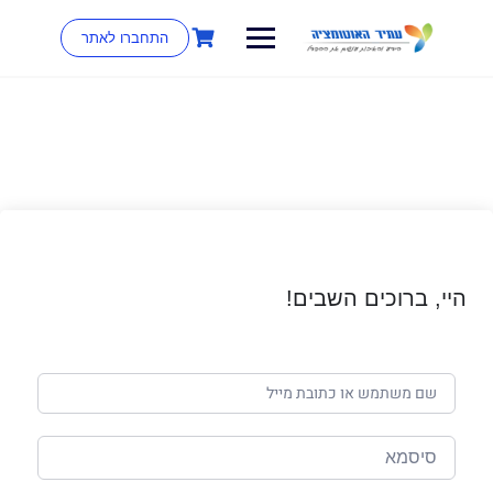
התחברו לאתר
היי, ברוכים השבים!