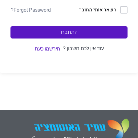
השאר אותי מחובר
Forgot Password?
התחברו
עוד אין לכם חשבון ?
הירשמו כעת