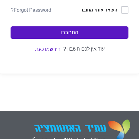
השאר אותי מחובר
Forgot Password?
התחברו
עוד אין לכם חשבון ?
הירשמו כעת