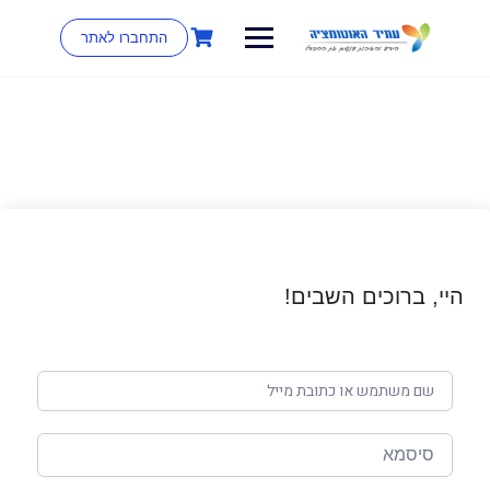
התחברו לאתר
היי, ברוכים השבים!