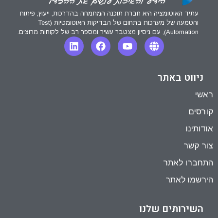
עתיד האוטומציה היא חברת תוכנה המתמחה בהדרכות, ייעוץ, פיתוח
והטמעה של מערכות בתחום של הבדיקות האוטומטיות (Test
Automation), עם ניסיון מצטבר עשיר ומספר רב של לקוחות מרוצים.
ניווט באתר
ראשי
קורסים
אודותינו
צור קשר
התחברו לאתר
הירשמו לאתר
השירותים שלנו