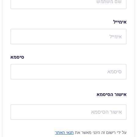
אימייל
סיסמא
אישור הסיסמא
על ידי רישום זה הינני מאשר את
תנאי האתר