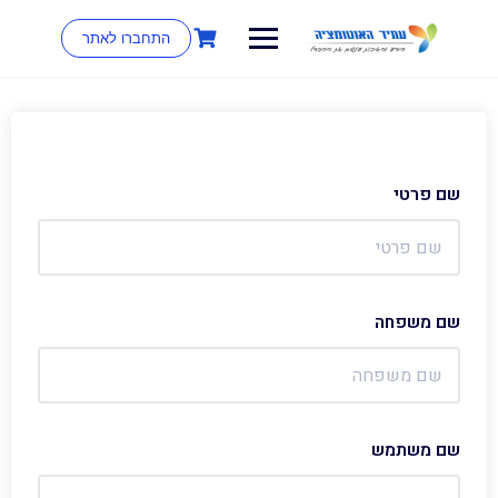
התחברו לאתר
שם פרטי
שם משפחה
שם משתמש