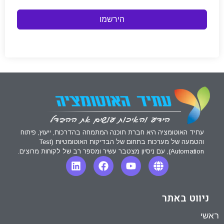
הירשמו
עתיד האוטומציה היא חברת תוכנה המתמחה בהדרכות, ייעוץ, פיתוח
והטמעה של מערכות בתחום של הבדיקות האוטומטיות (Test
Automation), עם ניסיון מצטבר עשיר ומספר רב של לקוחות מרוצים.
ניווט באתר
ראשי