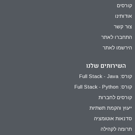
קורסים
אודותינו
צור קשר
התחברו לאתר
הירשמו לאתר
השירותים שלנו
קורס: Full Stack - Java
קורס: Full Stack - Python
קורסים לחברות
ייעוץ והקמת תשתיות
סדנאות אוטומציה
תרומה לקהילה