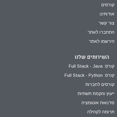
קורסים
אודותינו
צור קשר
התחברו לאתר
הירשמו לאתר
השירותים שלנו
קורס: Full Stack - Java
קורס: Full Stack - Python
קורסים לחברות
ייעוץ והקמת תשתיות
סדנאות אוטומציה
תרומה לקהילה