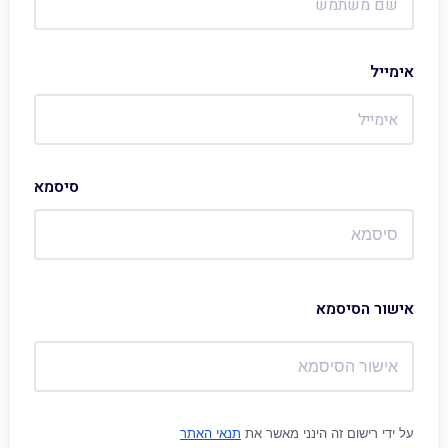
אימייל
סיסמא
אישור הסיסמא
על ידי רישום זה הינני מאשר את
תנאי האתר