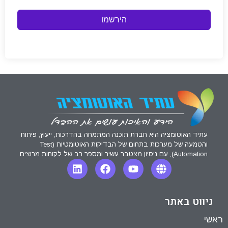
הירשמו
עתיד האוטומציה היא חברת תוכנה המתמחה בהדרכות, ייעוץ, פיתוח
והטמעה של מערכות בתחום של הבדיקות האוטומטיות (Test
Automation), עם ניסיון מצטבר עשיר ומספר רב של לקוחות מרוצים.
ניווט באתר
ראשי