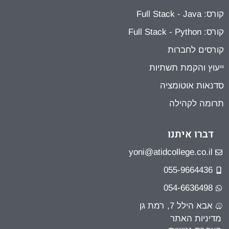
קורס: Full Stack - Java
קורס: Full Stack - Python
קורסים לחברות
ייעוץ והקמת תשתיות
סדנאות אוטומציה
תרומה לקהילה
דברו איתנו
yoni@atidcollege.co.il
055-9664436
054-6636498
אבא הילל 7, רמת גן
מדיניות האתר