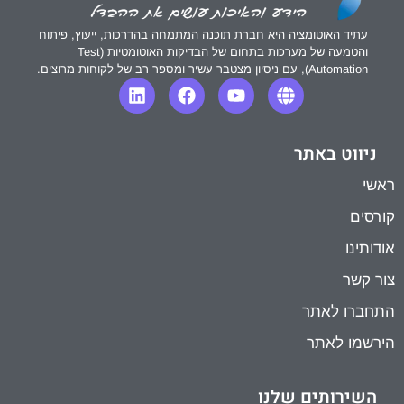
עתיד האוטומציה היא חברת תוכנה המתמחה בהדרכות, ייעוץ, פיתוח
והטמעה של מערכות בתחום של הבדיקות האוטומטיות (Test
Automation), עם ניסיון מצטבר עשיר ומספר רב של לקוחות מרוצים.
ניווט באתר
ראשי
קורסים
אודותינו
צור קשר
התחברו לאתר
הירשמו לאתר
השירותים שלנו