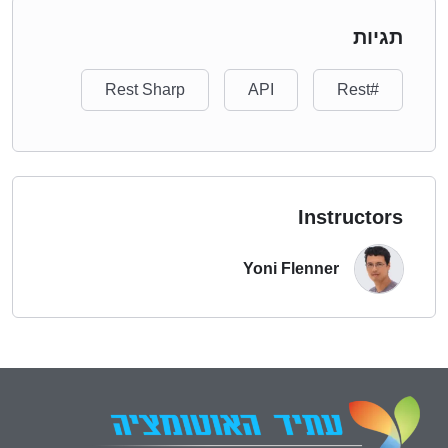
תגיות
Rest Sharp
API
#Rest
Instructors
Yoni Flenner