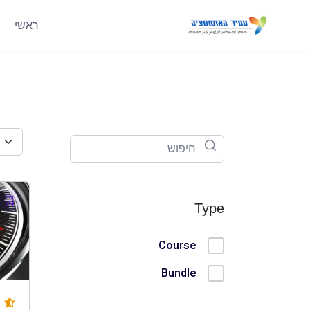
ראשי
Type
Course
Bundle