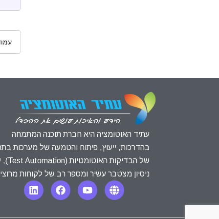
עמו
עתיד האוטומציה היא חברת תוכנה המתמחה
בהדרכות, ייעוץ, פיתוח והטמעה של מערכות בתח
של הבדיקות האוטומטיות
ניסיון מצטבר עשיר ומספר רב של לקוחות מרוצי