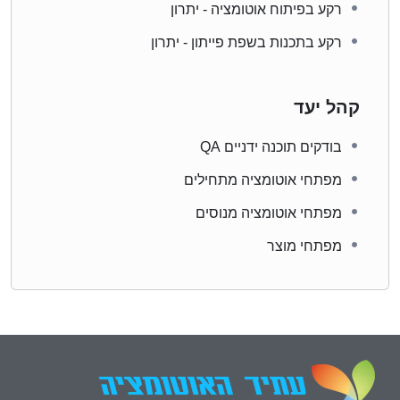
רקע בפיתוח אוטומציה - יתרון
רקע בתכנות בשפת פייתון - יתרון
קהל יעד
בודקים תוכנה ידניים QA
מפתחי אוטומציה מתחילים
מפתחי אוטומציה מנוסים
מפתחי מוצר