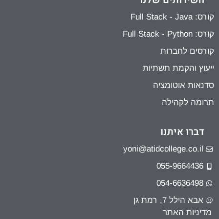
קורס: Full Stack - Java
קורס: Full Stack - Python
קורסים לחברות
ייעוץ והקמת תשתיות
סדנאות אוטומציה
תרומה לקהילה
דברו איתנו
yoni@atidcollege.co.il
055-9664436
054-6636498
אבא הילל 7, רמת גן
מדיניות האתר