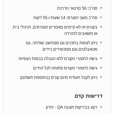
סה"כ: 50 סרטוני הדרכה
סה"כ משך הקורס: 14 שעות ו-55 דקות
בקורס זה לא קיימים מאמרים מצורפים, תרגילי בית,
או משאבים להורדה
ניתן לצפות בתכנים גם ממחשב שולחני, גם
מטאבלטים וגם ממכשירים ניידים
גישה לחומרי הקורס ללא הגבלה בכמות הצפיות
גישה לחומרי הקורס פתוחה לכל החיים
ניתן לקבל תעודת סיום קורס (בתוספת תשלום)
דרישות קדם
רקע בבדיקות תוכנה QA - יתרון