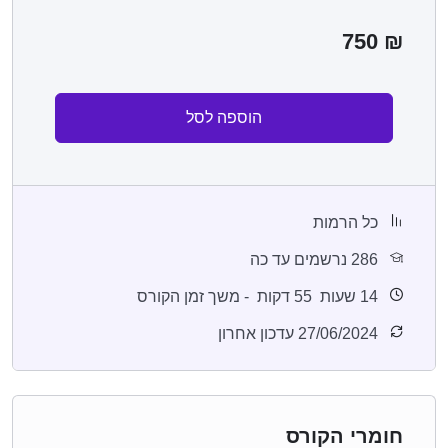
750
₪
הוספה לסל
כל הרמות
286 נרשמים עד כה
14
שעות
55
דקות
- משך זמן הקורס
27/06/2024 עדכון אחרון
חומרי הקורס