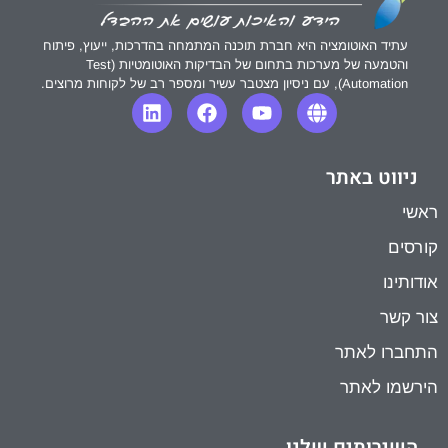
עתיד האוטומציה היא חברת תוכנה המתמחה בהדרכות, ייעוץ, פיתוח
והטמעה של מערכות בתחום של הבדיקות האוטומטיות (Test
Automation), עם ניסיון מצטבר עשיר ומספר רב של לקוחות מרוצים.
ניווט באתר
ראשי
קורסים
אודותינו
צור קשר
התחברו לאתר
הירשמו לאתר
השירותים שלנו