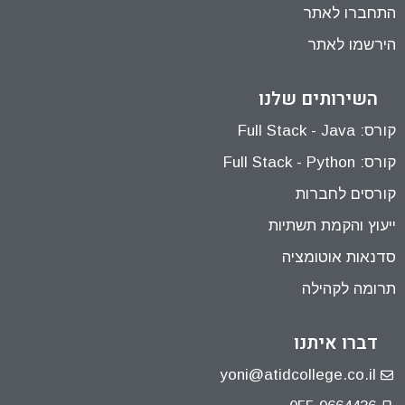
התחברו לאתר
הירשמו לאתר
השירותים שלנו
קורס: Full Stack - Java
קורס: Full Stack - Python
קורסים לחברות
ייעוץ והקמת תשתיות
סדנאות אוטומציה
תרומה לקהילה
דברו איתנו
yoni@atidcollege.co.il