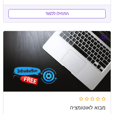
התחילו ללמוד
מבוא לאוטומציה