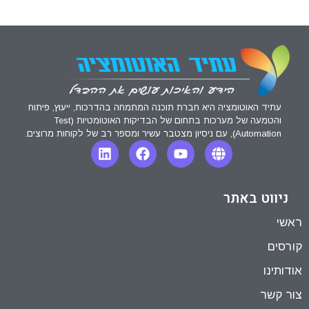
עתיד האוטומציה היא חברת תוכנה המתמחה בהדרכות, ייעוץ, פיתוח
והטמעה של מערכות בתחום של הבדיקות האוטומטיות (Test
Automation), עם ניסיון מצטבר עשיר ומספר רב של לקוחות מרוצים.
ניווט באתר
ראשי
קורסים
אודותינו
צור קשר