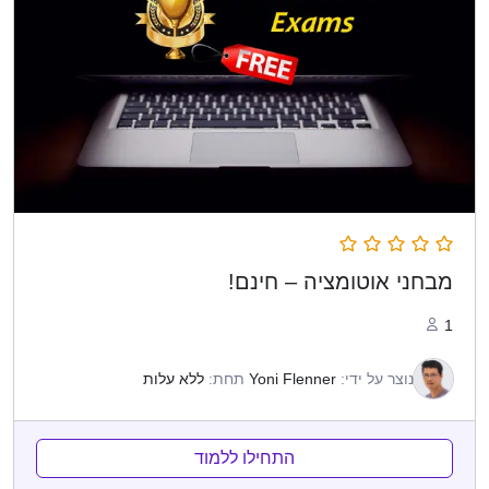
מבחני אוטומציה – חינם!
1
נוצר על ידי:
Yoni Flenner
תחת:
ללא עלות
התחילו ללמוד