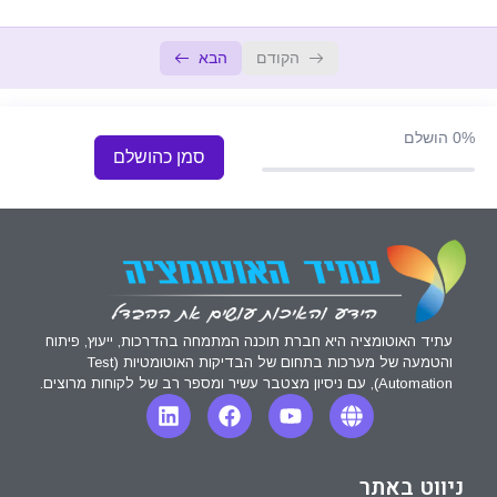
הקודם
הבא
0%
הושלם
סמן כהושלם
עתיד האוטומציה היא חברת תוכנה המתמחה בהדרכות, ייעוץ, פיתוח
והטמעה של מערכות בתחום של הבדיקות האוטומטיות (Test
Automation), עם ניסיון מצטבר עשיר ומספר רב של לקוחות מרוצים.
ניווט באתר