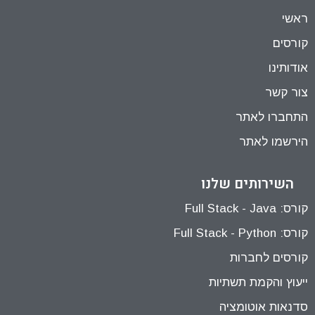
ראשי
קורסים
אודותינו
צור קשר
התחברו לאתר
הירשמו לאתר
השירותים שלנו
קורס: Full Stack - Java
קורס: Full Stack - Python
קורסים לחברות
ייעוץ והקמת תשתיות
סדנאות אוטומציה