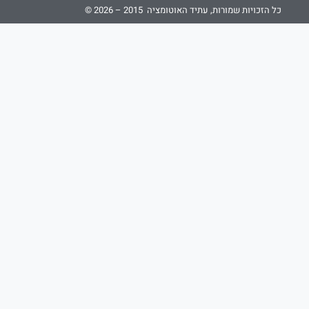
כל הזכויות שמורות, עתיד האוטומציה 2015 – 2026 ©