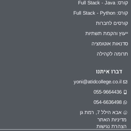
קורס: Full Stack - Java
קורס: Full Stack - Python
קורסים לחברות
ייעוץ והקמת תשתיות
סדנאות אוטומציה
תרומה לקהילה
דברו איתנו
yoni@atidcollege.co.il
055-9664436
054-6636498
אבא הילל 7, רמת גן
מדיניות האתר
הצהרת נגישות