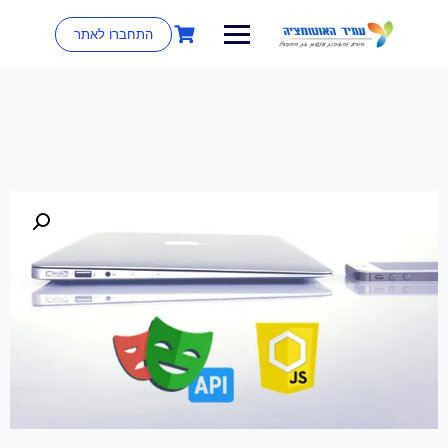
התחברו לאתר