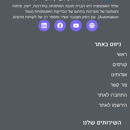
עתיד האוטומציה היא חברת תוכנה המתמחה בהדרכות, ייעוץ, פיתוח
והטמעה של מערכות בתחום של הבדיקות האוטומטיות (Test
Automation), עם ניסיון מצטבר עשיר ומספר רב של לקוחות מרוצים.
ניווט באתר
ראשי
קורסים
אודותינו
צור קשר
התחברו לאתר
הירשמו לאתר
השירותים שלנו