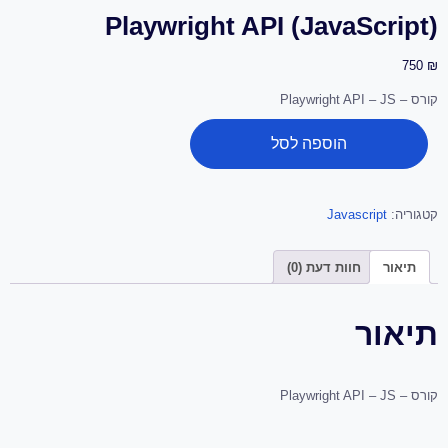
Playwright API (JavaScript)
750
₪
קורס – Playwright API – JS
הוספה לסל
קטגוריה:
Javascript
תיאור
חוות דעת (0)
תיאור
קורס – Playwright API – JS