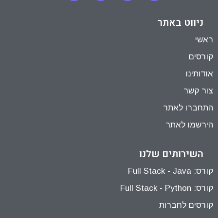
ניווט באתר
ראשי
קורסים
אודותינו
צור קשר
התחברו לאתר
הירשמו לאתר
השירותים שלנו
קורס: Full Stack - Java
קורס: Full Stack - Python
קורסים לחברות