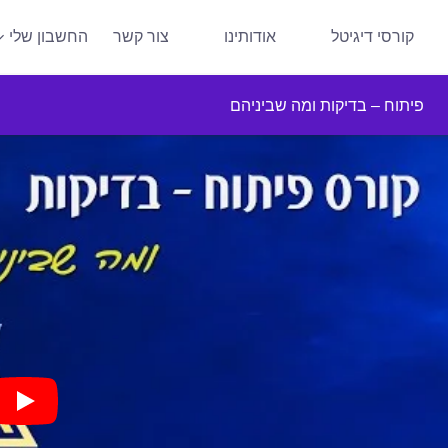
קורסי דיגיטל
אודותינו
צור קשר
החשבון שלי
פיתוח – בדיקות ומה שביניהם