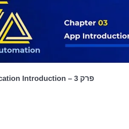
פרק 3 – Application Introduction