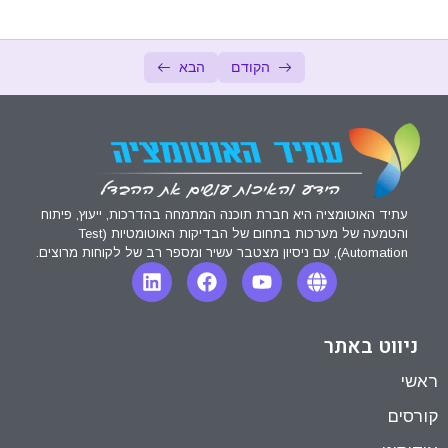
Automate this Sucker
0/6
הקודם
הבא
עתיד האוטומציה היא חברת תוכנה המתמחה בהדרכות, ייעוץ, פיתוח
והטמעה של מערכות בתחום של הבדיקות האוטומטיות (Test
Automation), עם ניסיון מצטבר עשיר ומספר רב של לקוחות מרוצים.
ניווט באתר
ראשי
קורסים