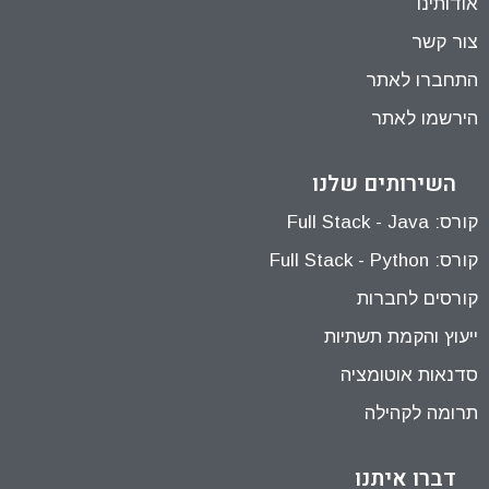
אודותינו
צור קשר
התחברו לאתר
הירשמו לאתר
השירותים שלנו
קורס: Full Stack - Java
קורס: Full Stack - Python
קורסים לחברות
ייעוץ והקמת תשתיות
סדנאות אוטומציה
תרומה לקהילה
דברו איתנו